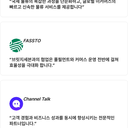
“국제 물류의 복잡한 과정을 단순화하고, 글로벌 이커머스의
빠르고 신속한 물류 서비스를 제공합니다”
FASSTO
“브릿지세븐과의 협업은 풀필먼트와 커머스 운영 전반에 걸쳐
효율성을 극대화 합니다.”
Channel Talk
“고객 경험과 비즈니스 성과를 동시에 향상시키는 전문적인
파트너입니다.”