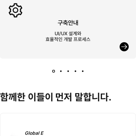
구축안내
UI/UX 설계와
효율적인 개발 프로세스
함께한
이들이
먼저
말합니다.
Global E