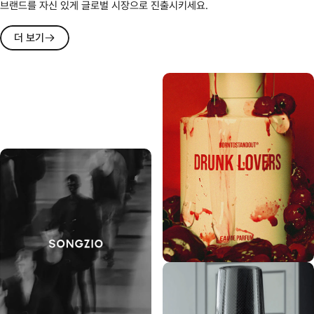
브랜드를 자신 있게 글로벌 시장으로 진출시키세요.
더 보기
BORNTOSTANDOUT