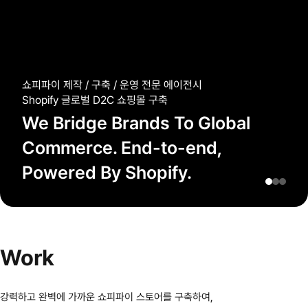
Work
강력하고 완벽에 가까운 쇼피파이 스토어를 구축하여,