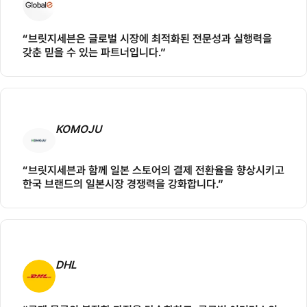
“브릿지세븐은 글로벌 시장에 최적화된 전문성과 실행력을
갖춘 믿을 수 있는 파트너입니다.”
KOMOJU
“브릿지세븐과 함께 일본 스토어의 결제 전환율을 향상시키고
한국 브랜드의 일본시장 경쟁력을 강화합니다.”
DHL