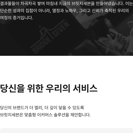
결과물들이 차곡차곡 쌓여 마침내 지금의 브릿지세븐을 만들어냈습니다. 이는
단순한 성과의 집합이 아니라, 열정과 노하우, 그리고 신뢰가 축적된 우리의
여정의 증거입니다.
당신을
위한
우리의
서비스
당신의 브랜드가 더 멀리, 더 깊이 닿을 수 있도록
브릿지세븐은 맞춤형 이커머스 솔루션을 제안합니다.