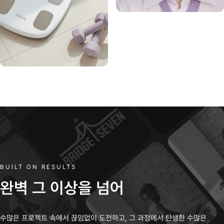
Holika Holika
Inbody
BUILT ON RESULTS
완벽
그
이상을
넘어
수많은 프로젝트 속에서 끊임없이 도전하고, 그 과정에서 탄생한 수많은