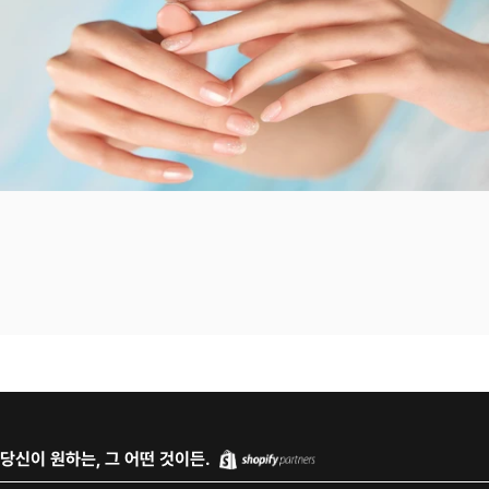
당신이 원하는, 그 어떤 것이든.