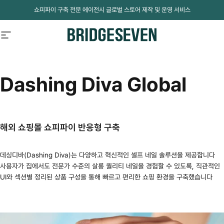
Skip to content
쇼피파이 구축 전문 에이전시 글로벌 스토어 제작 및 운영 서비스
Site navigation
BridgeSeven
Dashing
Diva
Global
해외 쇼핑몰 쇼피파이 반응형 구축
데싱디바(Dashing Diva)는 다양하고 혁신적인 셀프 네일 솔루션을 제공합니다
사용자가 집에서도 전문가 수준의 살롱 퀄리티 네일을 경험할 수 있도록, 직관적인
UI와 섹션별 정리된 상품 구성을 통해 빠르고 편리한 쇼핑 환경을 구축했습니다