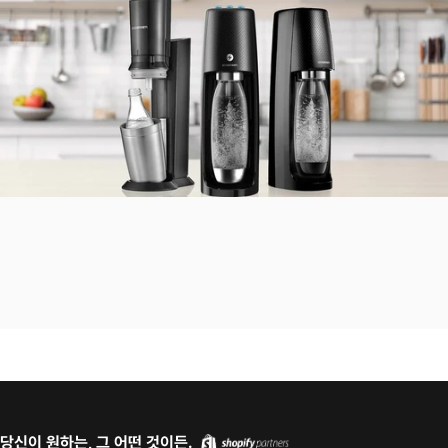
당신이 원하는, 그 어떤 것이든.