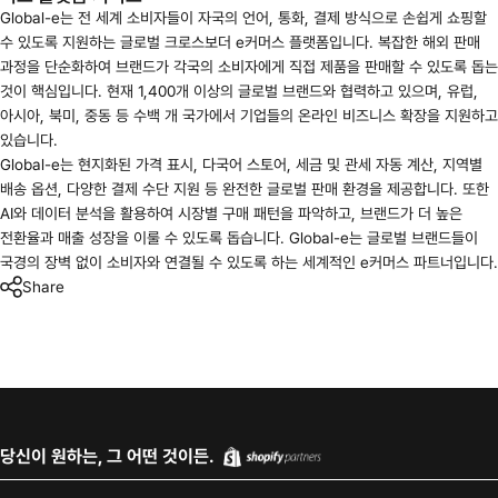
Global-e는 전 세계 소비자들이 자국의 언어, 통화, 결제 방식으로 손쉽게 쇼핑할
수 있도록 지원하는 글로벌 크로스보더 e커머스 플랫폼입니다. 복잡한 해외 판매
과정을 단순화하여 브랜드가 각국의 소비자에게 직접 제품을 판매할 수 있도록 돕는
것이 핵심입니다. 현재 1,400개 이상의 글로벌 브랜드와 협력하고 있으며, 유럽,
아시아, 북미, 중동 등 수백 개 국가에서 기업들의 온라인 비즈니스 확장을 지원하고
있습니다.
Global-e는 현지화된 가격 표시, 다국어 스토어, 세금 및 관세 자동 계산, 지역별
배송 옵션, 다양한 결제 수단 지원 등 완전한 글로벌 판매 환경을 제공합니다. 또한
AI와 데이터 분석을 활용하여 시장별 구매 패턴을 파악하고, 브랜드가 더 높은
전환율과 매출 성장을 이룰 수 있도록 돕습니다. Global-e는 글로벌 브랜드들이
국경의 장벽 없이 소비자와 연결될 수 있도록 하는 세계적인 e커머스 파트너입니다.
Share
당신이 원하는, 그 어떤 것이든.